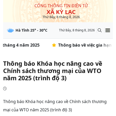
CỔNG THÔNG TIN ĐIỆN TỬ
XÃ KỲ LẠC
Thứ Bảy, 8 tháng 8, 2026
Hà Tĩnh
25
° -
30
°C
Thứ Bảy, 8 tháng 8, 2026
ỳ tháng 4 năm 2025
Thông báo về việc gia hạn t
Thông báo Khóa học nâng cao về
Chính sách thương mại của WTO
năm 2025 (trình độ 3)
Thông báo Khóa học nâng cao về Chính sách thương
mại của WTO năm 2025 (trình độ 3)