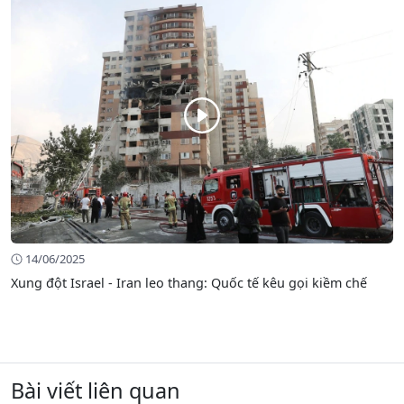
14/06/2025
Xung đột Israel - Iran leo thang: Quốc tế kêu gọi kiềm chế
Bài viết liên quan