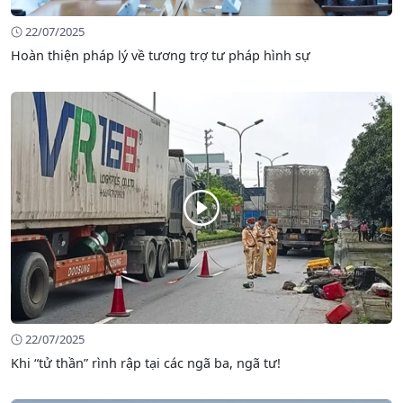
22/07/2025
Hoàn thiện pháp lý về tương trợ tư pháp hình sự
22/07/2025
Khi “tử thần” rình rập tại các ngã ba, ngã tư!