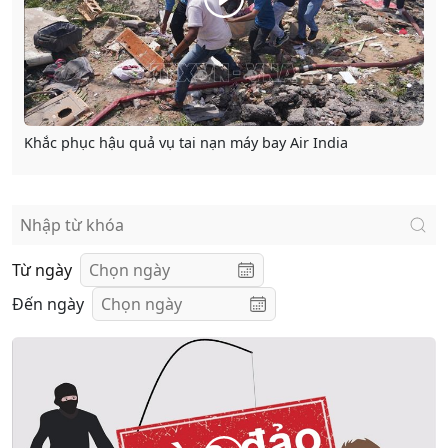
Khắc phục hậu quả vụ tai nạn máy bay Air India
Từ ngày
Đến ngày