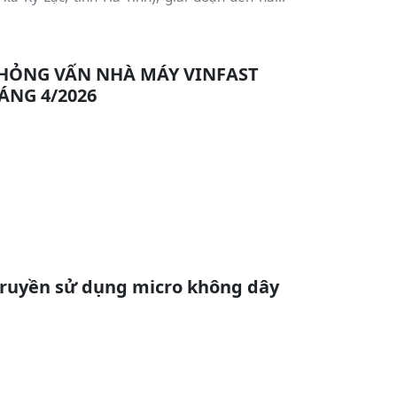
HỎNG VẤN NHÀ MÁY VINFAST
ÁNG 4/2026
ruyền sử dụng micro không dây