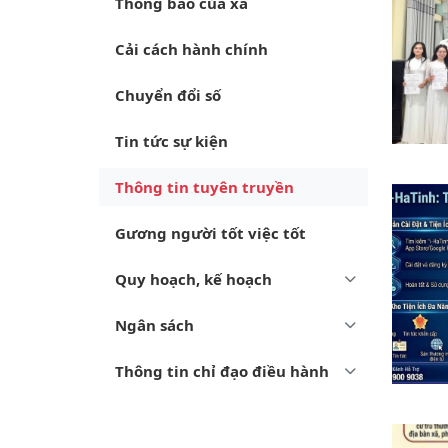
Thông báo của xã
Cải cách hành chính
Chuyển đổi số
Tin tức sự kiện
Thông tin tuyên truyền
Gương người tốt việc tốt
Quy hoạch, kế hoạch
Ngân sách
Thông tin chỉ đạo điều hành